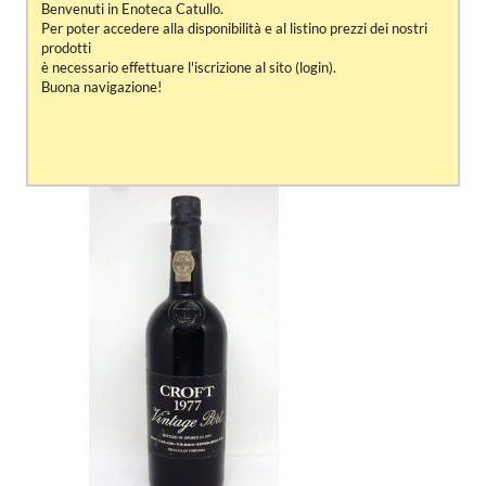
Benvenuti in Enoteca Catullo.
Per poter accedere alla disponibilità e al listino prezzi dei nostri
prodotti
è necessario effettuare l'iscrizione al sito (login).
Buona navigazione!
PORTO VINTAGE 1977 CROFT & CA.