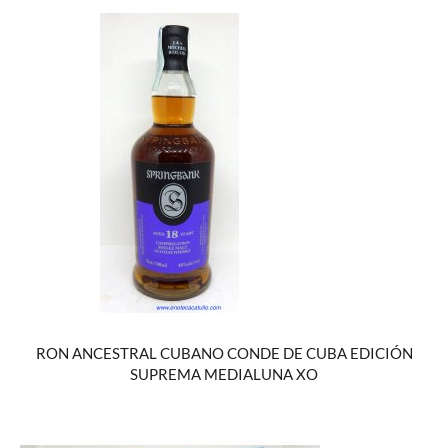
RON ANCESTRAL CUBANO CONDE DE CUBA EDICIÓN
SUPREMA MEDIALUNA XO