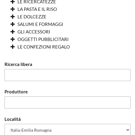
LE RICERCATEZZE
LA PASTA E IL RISO
LE DOLCEZZE
SALUMI E FORMAGGI
GLI ACCESSORI
OGGETTI PUBBLICITARI
LE CONFEZIONI REGALO
Ricerca libera
Produttore
Località