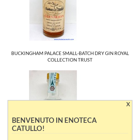
BUCKINGHAM PALACE SMALL-BATCH DRY GIN ROYAL
COLLECTION TRUST
X
BENVENUTO IN ENOTECA
CATULLO!