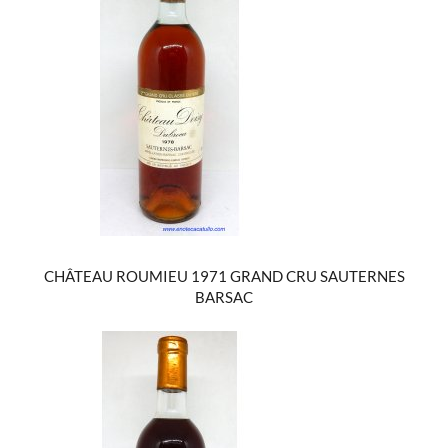
CHÂTEAU ROUMIEU 1971 GRAND CRU SAUTERNES
BARSAC