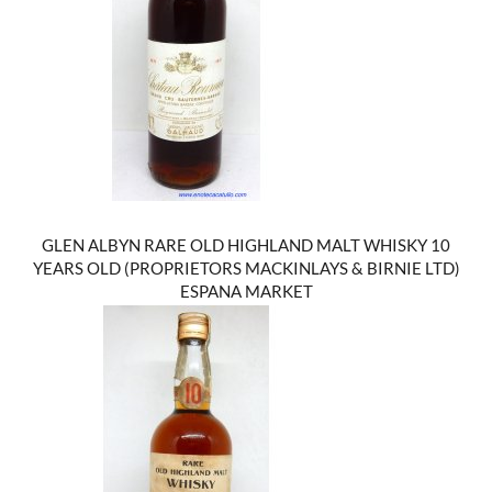
GLEN ALBYN RARE OLD HIGHLAND MALT WHISKY 10
YEARS OLD (PROPRIETORS MACKINLAYS & BIRNIE LTD)
ESPANA MARKET