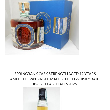
SPRINGBANK CASK STRENGTH AGED 12 YEARS
CAMPBELTOWN SINGLE MALT SCOTCH WHISKY BATCH
#28 RELEASE 03/09/2025