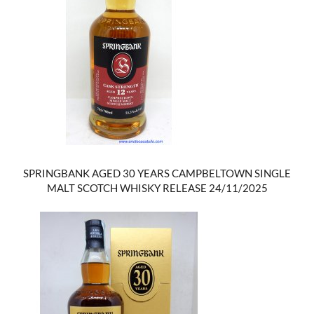
SPRINGBANK AGED 30 YEARS CAMPBELTOWN SINGLE
MALT SCOTCH WHISKY RELEASE 24/11/2025