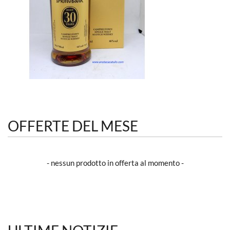
OFFERTE DEL MESE
- nessun prodotto in offerta al momento -