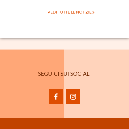
VEDI TUTTE LE NOTIZIE
SEGUICI SUI SOCIAL
facebook
instagram