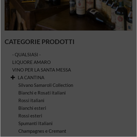
CATEGORIE PRODOTTI
- QUALSIASI -
LIQUORE AMARO
VINO PER LA SANTA MESSA
LA CANTINA
Silvano Samaroli Collection
Bianchi e Rosati italiani
Rossi italiani
Bianchi esteri
Rossi esteri
Spumanti Italiani
Champagnes e Cremant