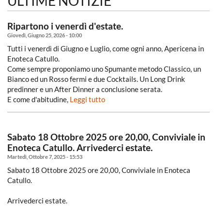
ULTIME NOTIZIE
Ripartono i venerdì d'estate.
Giovedì, Giugno 25, 2026 - 10:00
Tutti i venerdì di Giugno e Luglio, come ogni anno, Apericena in
Enoteca Catullo.
Come sempre proponiamo uno Spumante metodo Classico, un
Bianco ed un Rosso fermi e due Cocktails. Un Long Drink
predinner e un After Dinner a conclusione serata.
E come d'abitudine,
Leggi tutto
Sabato 18 Ottobre 2025 ore 20,00, Conviviale in
Enoteca Catullo. Arrivederci estate.
Martedì, Ottobre 7, 2025 - 15:53
Sabato 18 Ottobre 2025 ore 20,00, Conviviale in Enoteca
Catullo.
Arrivederci estate.