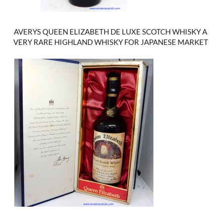
AVERYS QUEEN ELIZABETH DE LUXE SCOTCH WHISKY A
VERY RARE HIGHLAND WHISKY FOR JAPANESE MARKET