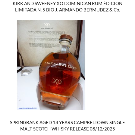
KIRK AND SWEENEY XO DOMINICAN RUM ÉDICION
LIMITADA N. 5 BIO J. ARMANDO BERMUDEZ & Co.
SPRINGBANK AGED 18 YEARS CAMPBELTOWN SINGLE
MALT SCOTCH WHISKY RELEASE 08/12/2025