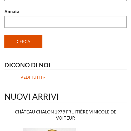
Annata
DICONO DI NOI
VEDI TUTTI
NUOVI ARRIVI
CHÂTEAU CHALON 1979 FRUITIÈRE VINICOLE DE
VOITEUR