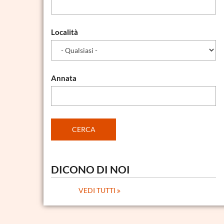
Località
Annata
DICONO DI NOI
VEDI TUTTI