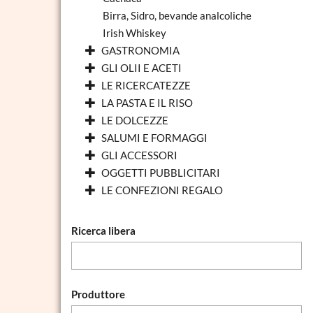
Birra, Sidro, bevande analcoliche
Irish Whiskey
GASTRONOMIA
GLI OLII E ACETI
LE RICERCATEZZE
LA PASTA E IL RISO
LE DOLCEZZE
SALUMI E FORMAGGI
GLI ACCESSORI
OGGETTI PUBBLICITARI
LE CONFEZIONI REGALO
Ricerca libera
Produttore