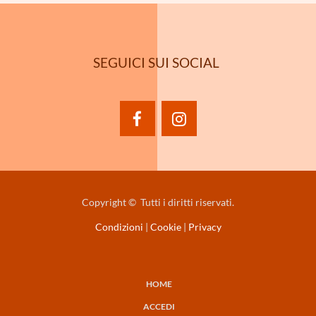
SEGUICI SUI SOCIAL
facebook
instagram
Copyright © Tutti i diritti riservati.
Condizioni
|
Cookie
|
Privacy
HOME
NAVIGAZIONE
ACCEDI