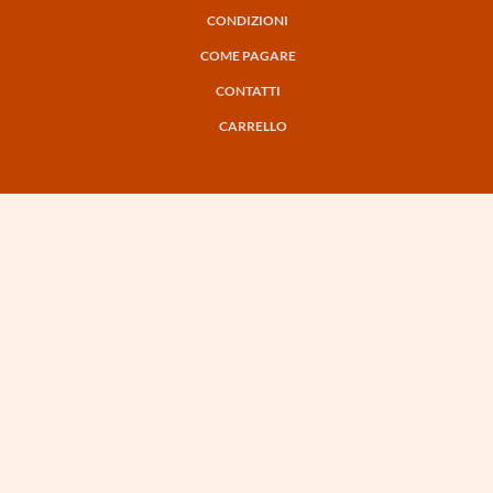
PRINCIPALE
CONDIZIONI
COME PAGARE
CONTATTI
CARRELLO