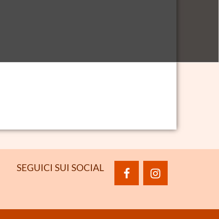
SEGUICI SUI SOCIAL
facebook
instagram