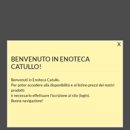
X
BENVENUTO IN ENOTECA
CATULLO!
Benvenuti in Enoteca Catullo.
Per poter accedere alla disponibilità e al listino prezzi dei nostri
prodotti
è necessario effettuare l'iscrizione al sito (login).
Buona navigazione!