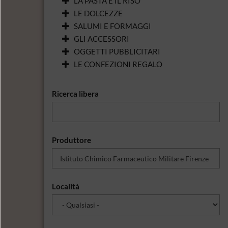
LA PASTA E IL RISO
LE DOLCEZZE
SALUMI E FORMAGGI
GLI ACCESSORI
OGGETTI PUBBLICITARI
LE CONFEZIONI REGALO
Ricerca libera
Produttore
Località