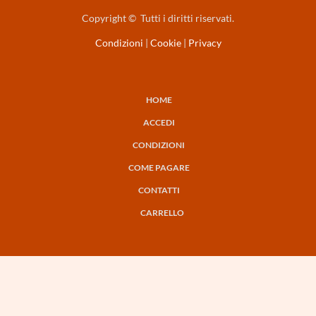
Copyright © Tutti i diritti riservati.
Condizioni
|
Cookie
|
Privacy
HOME
NAVIGAZIONE
ACCEDI
PRINCIPALE
CONDIZIONI
COME PAGARE
CONTATTI
CARRELLO