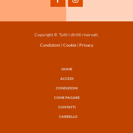
Copyright © Tutti i diritti riservati.
Condizioni
|
Cookie
|
Privacy
HOME
NAVIGAZIONE
ACCEDI
PRINCIPALE
CONDIZIONI
COME PAGARE
CONTATTI
CARRELLO