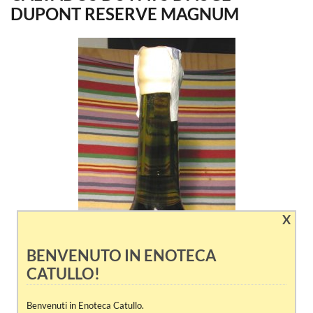
DUPONT RESERVE MAGNUM
X
BENVENUTO IN ENOTECA
CATULLO!
Benvenuti in Enoteca Catullo.