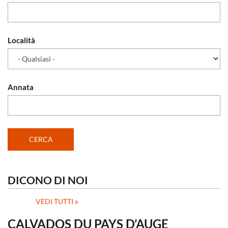
Località
Annata
DICONO DI NOI
VEDI TUTTI
CALVADOS DU PAYS D’AUGE