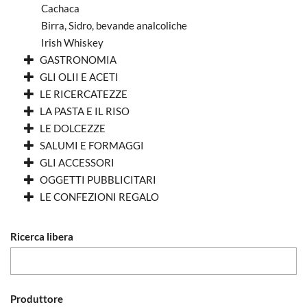
Cachaca
Birra, Sidro, bevande analcoliche
Irish Whiskey
GASTRONOMIA
GLI OLII E ACETI
LE RICERCATEZZE
LA PASTA E IL RISO
LE DOLCEZZE
SALUMI E FORMAGGI
GLI ACCESSORI
OGGETTI PUBBLICITARI
LE CONFEZIONI REGALO
Ricerca libera
Produttore