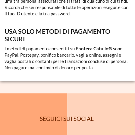
un'altra persona, assicurati che si tratti di qualcuno di cui ti fidi.
Ricorda che sei responsabile di tutte le operazioni eseguite con
il tuo ID utente e la tua password.
USA SOLO METODI DI PAGAMENTO
SICURI
I metodi di pagamento consentiti su
Enoteca Catullo®
sono:
PayPal, Postepay, bonifico bancario, vaglia online, assegni e
vaglia postali o contanti per le transazioni concluse di persona.
Non pagare mai con invio di denaro per posta.
SEGUICI SUI SOCIAL