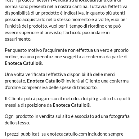
norma sono presenti nella nostra cantina. Tuttavia l’effettiva
disponibilità di un prodotto è indicativa, in quanto più utenti
possono acquistarlo nello stesso momento e a volte, vuoi per
l’unicità del prodotto, vuoi per il tempo di riordino che può
essere superiore al previsto, l’articolo può andare in
esaurimento.
Per questo motivo l’acquirente non effettua un vero e proprio
ordine, ma una prenotazione soggetta a conferma da parte di
Enoteca Catullo®
.
Una volta verificata l’effettiva disponibilità delle merci
prenotate,
Enoteca Catullo®
invierà al Cliente una conferma
d’ordine comprensiva delle spese di trasporto.
Il Cliente potrà pagare con il metodo a lui più gradito tra quelli
messi a disposizione da
Enoteca Catullo®
.
Ogni prodotto in vendita sul sito è associato ad una fotografia
dello stesso.
I prezzi pubblicati su enotecacatullo.com includono sempre