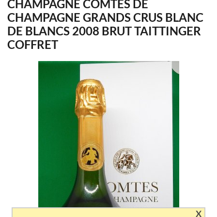
CHAMPAGNE COMTES DE
CHAMPAGNE GRANDS CRUS BLANC
DE BLANCS 2008 BRUT TAITTINGER
COFFRET
X