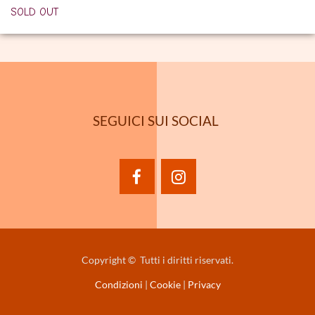
SOLD OUT
SEGUICI SUI SOCIAL
facebook
instagram
Copyright © Tutti i diritti riservati.
Condizioni
|
Cookie
|
Privacy