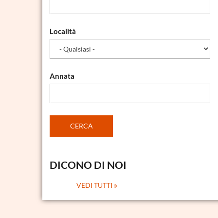
Località
Annata
DICONO DI NOI
VEDI TUTTI