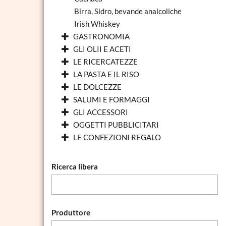
Birra, Sidro, bevande analcoliche
Irish Whiskey
GASTRONOMIA
GLI OLII E ACETI
LE RICERCATEZZE
LA PASTA E IL RISO
LE DOLCEZZE
SALUMI E FORMAGGI
GLI ACCESSORI
OGGETTI PUBBLICITARI
LE CONFEZIONI REGALO
Ricerca libera
Produttore