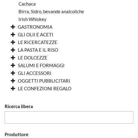
Cachaca
Birra, Sidro, bevande analcoliche
Irish Whiskey
GASTRONOMIA
GLI OLII E ACETI
LE RICERCATEZZE
LA PASTA E IL RISO
LE DOLCEZZE
SALUMI E FORMAGGI
GLI ACCESSORI
OGGETTI PUBBLICITARI
LE CONFEZIONI REGALO
Ricerca libera
Produttore