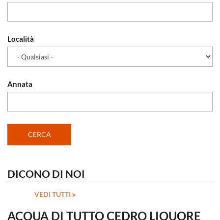
Località
Annata
DICONO DI NOI
VEDI TUTTI
ACQUA DI TUTTO CEDRO LIQUORE