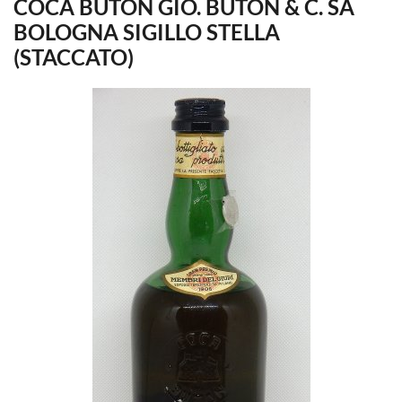
COCA BUTON GIO. BUTON & C. SA
BOLOGNA SIGILLO STELLA
(STACCATO)