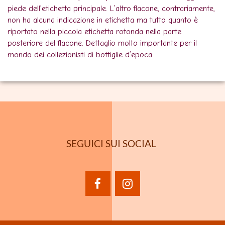
piede dell’etichetta principale. L’altro flacone, contrariamente,
non ha alcuna indicazione in etichetta ma tutto quanto è
riportato nella piccola etichetta rotonda nella parte
posteriore del flacone. Dettaglio molto importante per il
mondo dei collezionisti di bottiglie d’epoca.
SEGUICI SUI SOCIAL
facebook
instagram