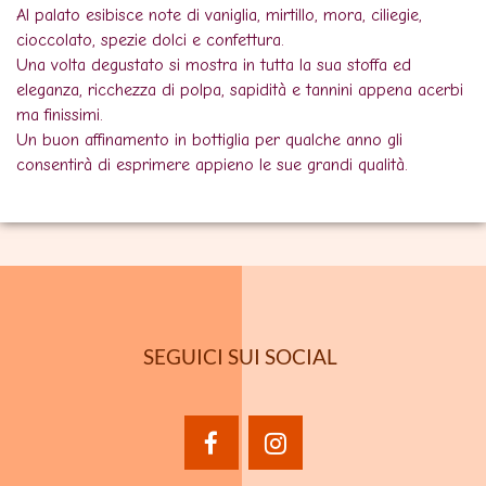
Al palato esibisce note di vaniglia, mirtillo, mora, ciliegie,
cioccolato, spezie dolci e confettura.
Una volta degustato si mostra in tutta la sua stoffa ed
eleganza, ricchezza di polpa, sapidità e tannini appena acerbi
ma finissimi.
Un buon affinamento in bottiglia per qualche anno gli
consentirà di esprimere appieno le sue grandi qualità.
SEGUICI SUI SOCIAL
facebook
instagram