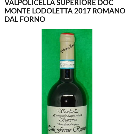
VALPOLICELLA SUPERIORE DOC
MONTE LODOLETTA 2017 ROMANO
DAL FORNO