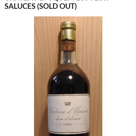
SALUCES (SOLD OUT)