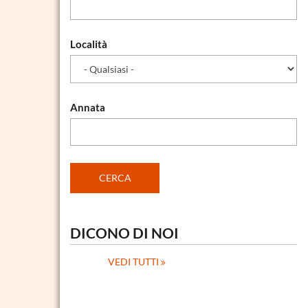
Località
Annata
DICONO DI NOI
VEDI TUTTI