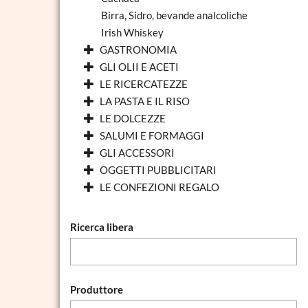
Birra, Sidro, bevande analcoliche
Irish Whiskey
GASTRONOMIA
GLI OLII E ACETI
LE RICERCATEZZE
LA PASTA E IL RISO
LE DOLCEZZE
SALUMI E FORMAGGI
GLI ACCESSORI
OGGETTI PUBBLICITARI
LE CONFEZIONI REGALO
Ricerca libera
Produttore