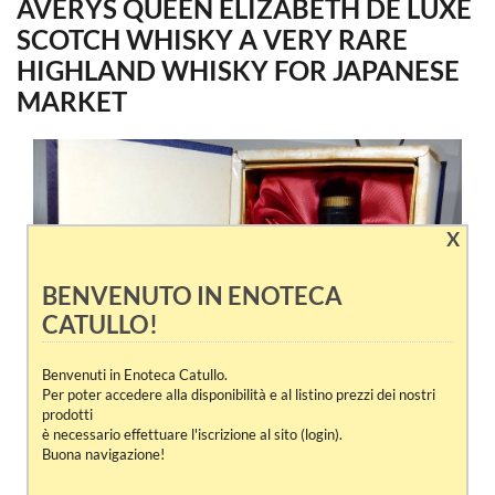
AVERYS QUEEN ELIZABETH DE LUXE
SCOTCH WHISKY A VERY RARE
HIGHLAND WHISKY FOR JAPANESE
MARKET
X
BENVENUTO IN ENOTECA
CATULLO!
Benvenuti in Enoteca Catullo.
Per poter accedere alla disponibilità e al listino prezzi dei nostri
prodotti
è necessario effettuare l'iscrizione al sito (login).
Buona navigazione!