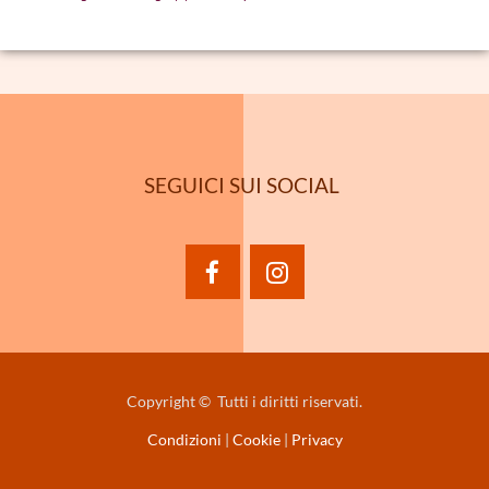
SEGUICI SUI SOCIAL
facebook
instagram
Copyright © Tutti i diritti riservati.
Condizioni
|
Cookie
|
Privacy