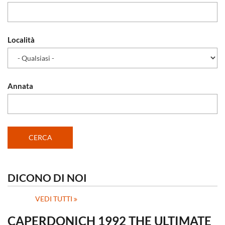
Località
Annata
DICONO DI NOI
VEDI TUTTI
CAPERDONICH 1992 THE ULTIMATE