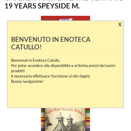
19 YEARS SPEYSIDE M.
X
BENVENUTO IN ENOTECA
CATULLO!
Benvenuti in Enoteca Catullo.
Per poter accedere alla disponibilità e al listino prezzi dei nostri
prodotti
è necessario effettuare l'iscrizione al sito (login).
Buona navigazione!