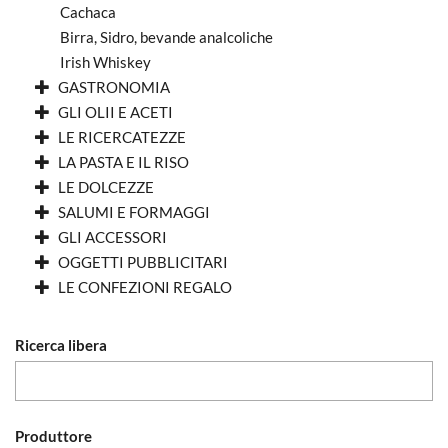
Cachaca
Birra, Sidro, bevande analcoliche
Irish Whiskey
GASTRONOMIA
GLI OLII E ACETI
LE RICERCATEZZE
LA PASTA E IL RISO
LE DOLCEZZE
SALUMI E FORMAGGI
GLI ACCESSORI
OGGETTI PUBBLICITARI
LE CONFEZIONI REGALO
Ricerca libera
Produttore