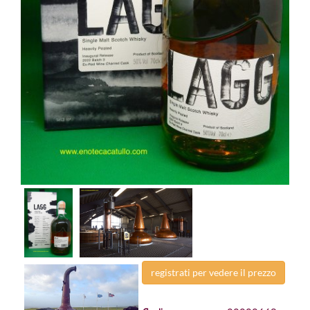
registrati per vedere il prezzo