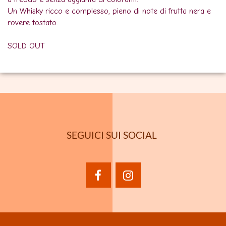
Un Whisky ricco e complesso, pieno di note di frutta nera e
rovere tostato.
SOLD OUT
SEGUICI SUI SOCIAL
facebook
instagram