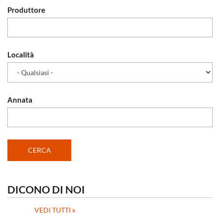
Produttore
Località
Annata
DICONO DI NOI
VEDI TUTTI