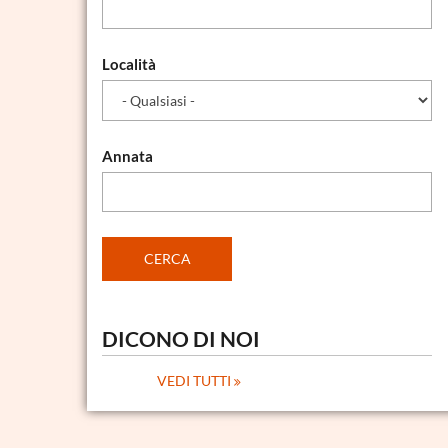
Località
Annata
DICONO DI NOI
VEDI TUTTI