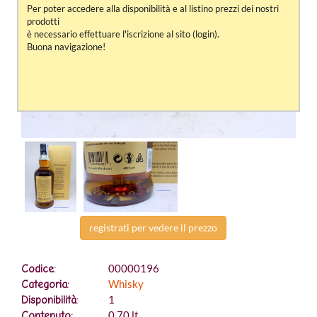
Per poter accedere alla disponibilità e al listino prezzi dei nostri
prodotti
è necessario effettuare l'iscrizione al sito (login).
Buona navigazione!
registrati per vedere il prezzo
00000196
Codice:
Whisky
Categoria:
1
Disponibilità:
0,70 lt.
Contenuto: