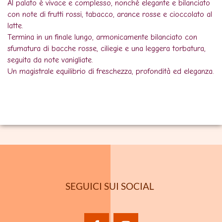
Al palato è vivace e complesso, nonché elegante e bilanciato
con note di frutti rossi, tabacco, arance rosse e cioccolato al
latte.
Termina in un finale lungo, armonicamente bilanciato con
sfumatura di bacche rosse, ciliegie e una leggera torbatura,
seguita da note vanigliate.
Un magistrale equilibrio di freschezza, profondità ed eleganza.
SEGUICI SUI SOCIAL