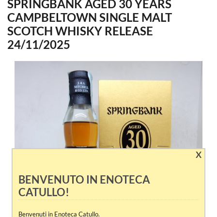
SPRINGBANK AGED 30 YEARS
CAMPBELTOWN SINGLE MALT
SCOTCH WHISKY RELEASE
24/11/2025
X
BENVENUTO IN ENOTECA
CATULLO!
Benvenuti in Enoteca Catullo.