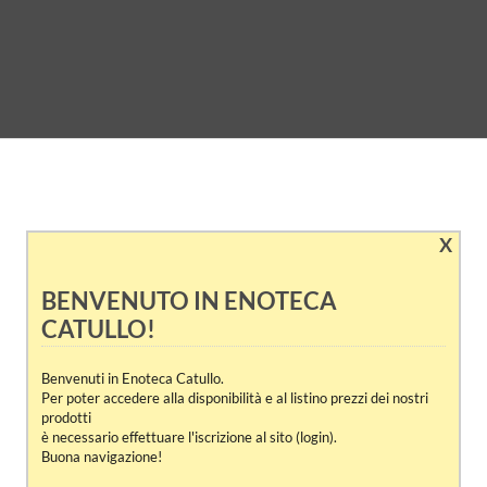
X
BENVENUTO IN ENOTECA
CATULLO!
Benvenuti in Enoteca Catullo.
Per poter accedere alla disponibilità e al listino prezzi dei nostri
prodotti
è necessario effettuare l'iscrizione al sito (login).
Buona navigazione!