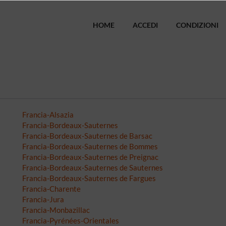
HOME
ACCEDI
CONDIZIONI
Francia-Alsazia
Francia-Bordeaux-Sauternes
Francia-Bordeaux-Sauternes de Barsac
Francia-Bordeaux-Sauternes de Bommes
Francia-Bordeaux-Sauternes de Preignac
Francia-Bordeaux-Sauternes de Sauternes
Francia-Bordeaux-Sauternes de Fargues
Francia-Charente
Francia-Jura
Francia-Monbazillac
Francia-Pyrénées-Orientales