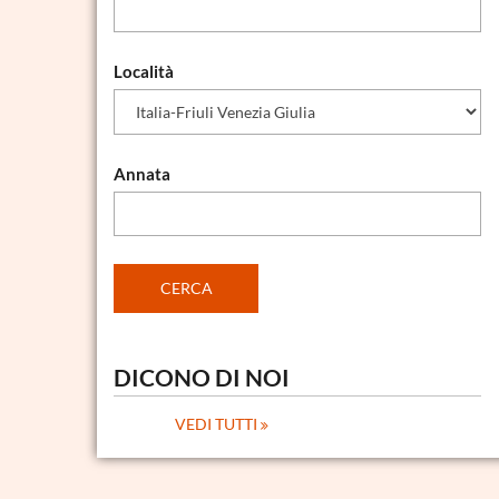
Località
Annata
DICONO DI NOI
VEDI TUTTI