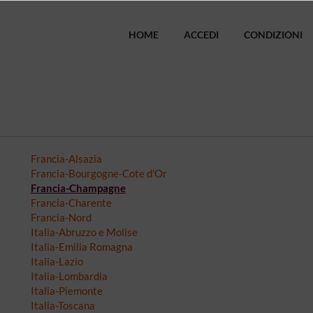
HOME
ACCEDI
CONDIZIONI
Francia-Alsazia
Francia-Bourgogne-Cote d'Or
Francia-Champagne
Francia-Charente
Francia-Nord
Italia-Abruzzo e Molise
Italia-Emilia Romagna
Italia-Lazio
Italia-Lombardia
Italia-Piemonte
Italia-Toscana