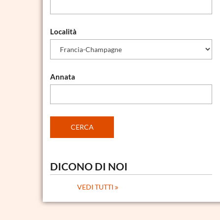
Località
Annata
DICONO DI NOI
VEDI TUTTI