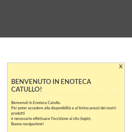
X
BENVENUTO IN ENOTECA
CATULLO!
Benvenuti in Enoteca Catullo.
Per poter accedere alla disponibilità e al listino prezzi dei nostri
prodotti
è necessario effettuare l'iscrizione al sito (login).
Buona navigazione!