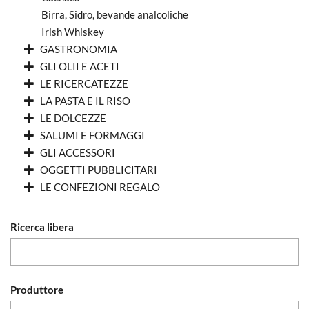
Birra, Sidro, bevande analcoliche
Irish Whiskey
GASTRONOMIA
GLI OLII E ACETI
LE RICERCATEZZE
LA PASTA E IL RISO
LE DOLCEZZE
SALUMI E FORMAGGI
GLI ACCESSORI
OGGETTI PUBBLICITARI
LE CONFEZIONI REGALO
Ricerca libera
Produttore