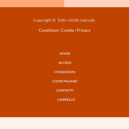
Copyright © Tutti i diritti riservati.
Condizioni
|
Cookie
|
Privacy
HOME
NAVIGAZIONE
ACCEDI
PRINCIPALE
CONDIZIONI
COME PAGARE
CONTATTI
CARRELLO