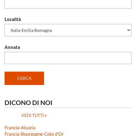
Località
Annata
DICONO DI NOI
VEDI TUTTI
Francia-Alsazia
Francia-Bourgogne-Cote d'Or