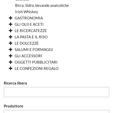
Birra, Sidro, bevande analcoliche
Irish Whiskey
GASTRONOMIA
GLI OLII E ACETI
LE RICERCATEZZE
LA PASTA E IL RISO
LE DOLCEZZE
SALUMI E FORMAGGI
GLI ACCESSORI
OGGETTI PUBBLICITARI
LE CONFEZIONI REGALO
Ricerca libera
Produttore