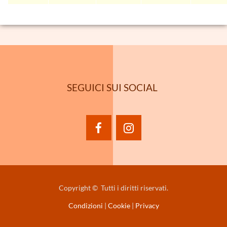
SEGUICI SUI SOCIAL
facebook
instagram
Copyright © Tutti i diritti riservati.
Condizioni
|
Cookie
|
Privacy