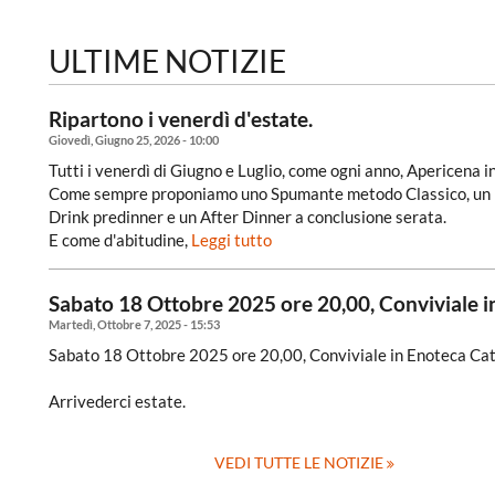
ULTIME NOTIZIE
Ripartono i venerdì d'estate.
Giovedì, Giugno 25, 2026 - 10:00
Tutti i venerdì di Giugno e Luglio, come ogni anno, Apericena i
Come sempre proponiamo uno Spumante metodo Classico, un Bi
Drink predinner e un After Dinner a conclusione serata.
E come d'abitudine,
Leggi tutto
Sabato 18 Ottobre 2025 ore 20,00, Conviviale in
Martedì, Ottobre 7, 2025 - 15:53
Sabato 18 Ottobre 2025 ore 20,00, Conviviale in Enoteca Cat
Arrivederci estate.
VEDI TUTTE LE NOTIZIE