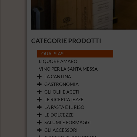
CATEGORIE PRODOTTI
- QUALSIASI -
LIQUORE AMARO
VINO PER LA SANTA MESSA
LA CANTINA
GASTRONOMIA
GLI OLII E ACETI
LE RICERCATEZZE
LA PASTA E IL RISO
LE DOLCEZZE
SALUMI E FORMAGGI
GLI ACCESSORI