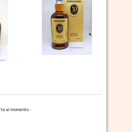
erta al momento -