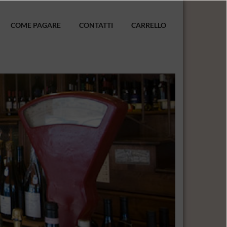
COME PAGARE
CONTATTI
CARRELLO