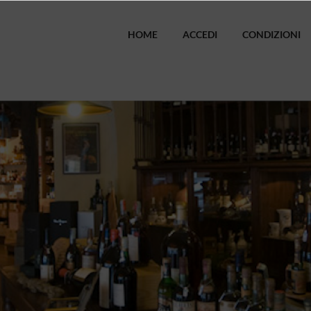
HOME
ACCEDI
CONDIZIONI