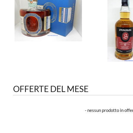
OFFERTE DEL MESE
- nessun prodotto in off