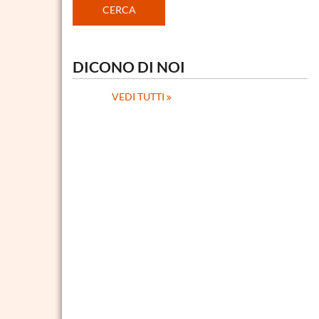
DICONO DI NOI
VEDI TUTTI