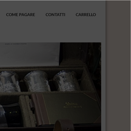
COME PAGARE
CONTATTI
CARRELLO