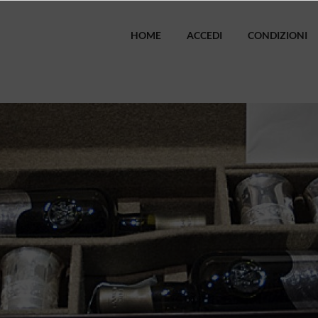
HOME
ACCEDI
CONDIZIONI