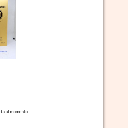
erta al momento -