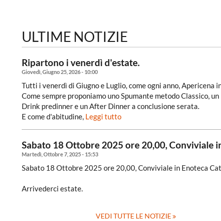
ULTIME NOTIZIE
Ripartono i venerdì d'estate.
Giovedì, Giugno 25, 2026 - 10:00
Tutti i venerdì di Giugno e Luglio, come ogni anno, Apericena i
Come sempre proponiamo uno Spumante metodo Classico, un Bi
Drink predinner e un After Dinner a conclusione serata.
E come d'abitudine,
Leggi tutto
Sabato 18 Ottobre 2025 ore 20,00, Conviviale in
Martedì, Ottobre 7, 2025 - 15:53
Sabato 18 Ottobre 2025 ore 20,00, Conviviale in Enoteca Cat
Arrivederci estate.
VEDI TUTTE LE NOTIZIE