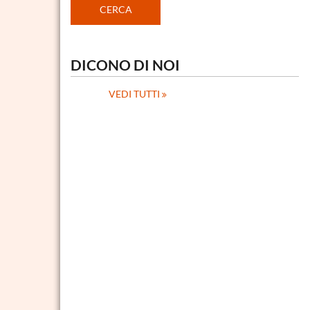
DICONO DI NOI
VEDI TUTTI