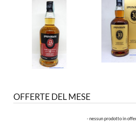
OFFERTE DEL MESE
- nessun prodotto in off